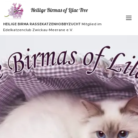
Heilige Birmas of Lilac Tree
Mitglied im
HEILIGE BIRMA RASSEKATZENHOBBYZUCHT
Edelkatzenclub Zwickau-Meerane e.V.