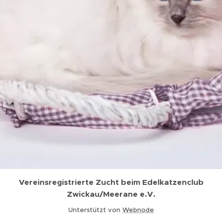
Vereinsregistrierte Zucht beim Edelkatzenclub
Zwickau/Meerane e.V.
Unterstützt von
Webnode