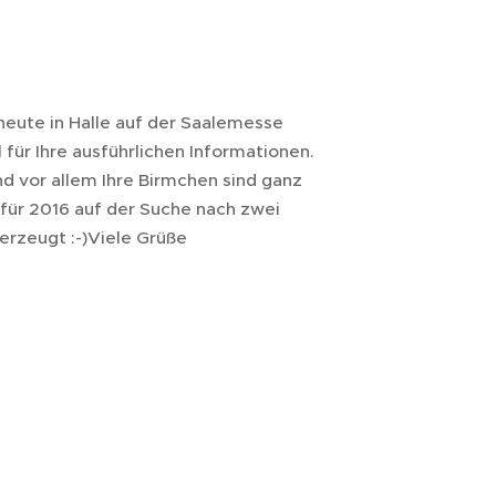
 heute in Halle auf der Saalemesse
für Ihre ausführlichen Informationen.
d vor allem Ihre Birmchen sind ganz
 für 2016 auf der Suche nach zwei
erzeugt :-)Viele Grüße