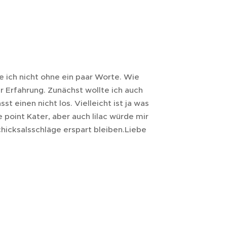
he ich nicht ohne ein paar Worte. Wie
r Erfahrung. Zunächst wollte ich auch
 einen nicht los. Vielleicht ist ja was
 point Kater, aber auch lilac würde mir
chicksalsschläge erspart bleiben.Liebe