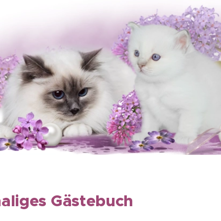
aliges Gästebuch