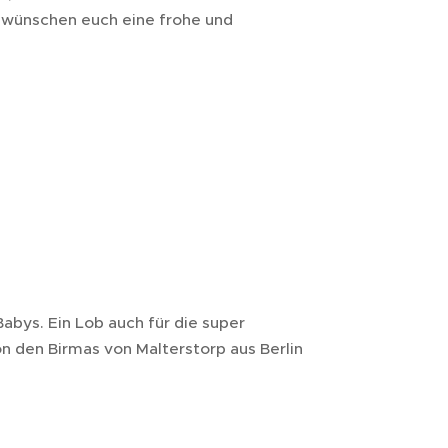
 wünschen euch eine frohe und
abys. Ein Lob auch für die super
n den Birmas von Malterstorp aus Berlin